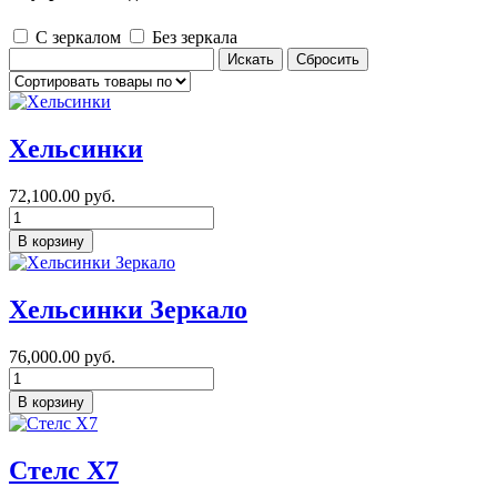
С зеркалом
Без зеркала
Хельсинки
72,100.00 руб.
Хельсинки Зеркало
76,000.00 руб.
Стелс Х7