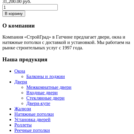
31,200.00 руб.
О компании
Компания «СтройГрад» в Гатчине предлагает двери, окна и
натяжные потолки с доставкой и установкой. Мы работаем на
рынке строительных услуг с 1997 года.
Наша продукция
Окна
Балконы и лоджии
Двери
Межкомнатные двери
Входные двери
Стеклянные двери
Двери-купе
Жалюзи
Натяжные потолки
Установка дверей
Роллеты
Реечные потолки