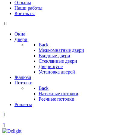
Отзывы
Наши работы
Контакты
Окна
Двери
Back
Межкомнатные двери
Входные двери
Стеклянные двери
Двери-купе
Установка дверей
Жалюзи
Потолки
Back
Натяжные потолки
Реечные потолки
Роллеты