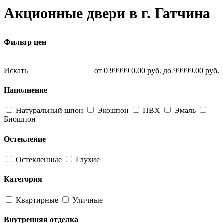
Акционные двери в г. Гатчина
Фильтр цен
Искать
от
0
99999
0.00
руб.
до
99999.00
руб.
Наполнение
Натуральный шпон
Экошпон
ПВХ
Эмаль
Биошпон
Остекление
Остекленные
Глухие
Категория
Квартирные
Уличные
Внутренняя отделка