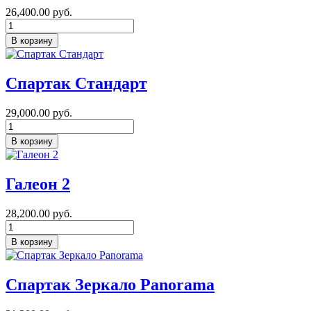
26,400.00 руб.
Спартак Стандарт
29,000.00 руб.
Галеон 2
28,200.00 руб.
Спартак Зеркало Panorama