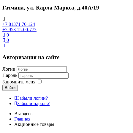
Гатчина, ул. Карла Маркса, д.40А/19
+7 81371 76-124
+7 953 15-00-777
0
0
Авторизация на сайте
Логин
Пароль
Запомнить меня
Войти
Забыли логин?
Забыли пароль?
Вы здесь:
Главная
Акционные товары