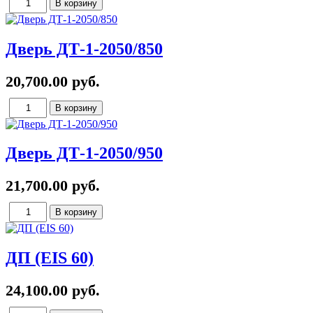
Дверь ДТ-1-2050/850
20,700.00 руб.
Дверь ДТ-1-2050/950
21,700.00 руб.
ДП (EIS 60)
24,100.00 руб.