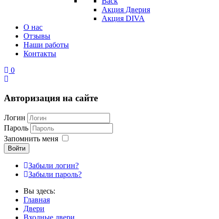
Back
Акция Дверия
Акция DIVA
О нас
Отзывы
Наши работы
Контакты
0
Авторизация на сайте
Логин
Пароль
Запомнить меня
Войти
Забыли логин?
Забыли пароль?
Вы здесь:
Главная
Двери
Входные двери