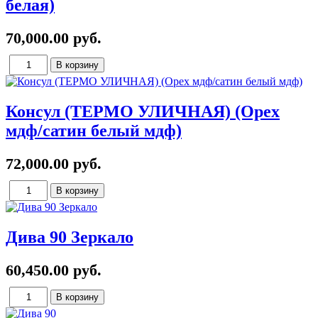
белая)
70,000.00 руб.
Консул (ТЕРМО УЛИЧНАЯ) (Орех
мдф/сатин белый мдф)
72,000.00 руб.
Дива 90 Зеркало
60,450.00 руб.