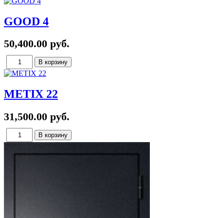
GOOD 4
50,400.00 руб.
METIX 22
31,500.00 руб.