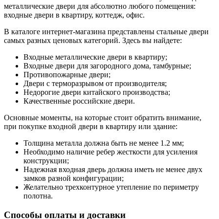
металлические двери для абсолютно любого помещения:
входные двери в квартиру, коттедж, офис.
В каталоге интернет-магазина представлены стальные двери
самых разных ценовых категорий. Здесь вы найдете:
Входные металлические двери в квартиру;
Входные двери для загородного дома, тамбурные;
Противопожарные двери;
Двери с терморазрывом от производителя;
Недорогие двери китайского производства;
Качественные российские двери.
Основные моменты, на которые стоит обратить внимание,
при покупке входной двери в квартиру или здание:
Толщина металла должна быть не менее 1.2 мм;
Необходимо наличие ребер жесткости для усиления
конструкции;
Надежная входная дверь должна иметь не менее двух
замков разной конфигурации;
Желательно трехконтурное утепление по периметру
полотна.
Способы оплаты и доставки