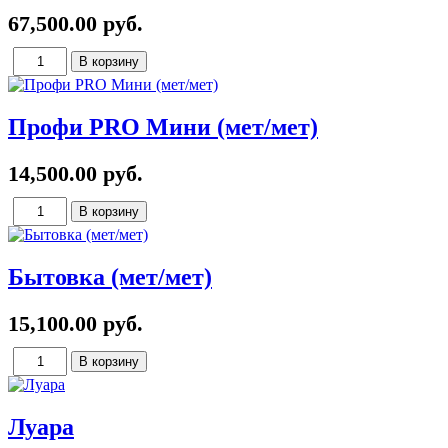
67,500.00 руб.
Профи PRO Мини (мет/мет)
14,500.00 руб.
Бытовка (мет/мет)
15,100.00 руб.
Луара