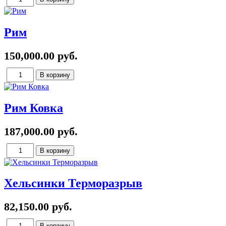
Рим
150,000.00 руб.
Рим Ковка
187,000.00 руб.
Хельсинки Терморазрыв
82,150.00 руб.