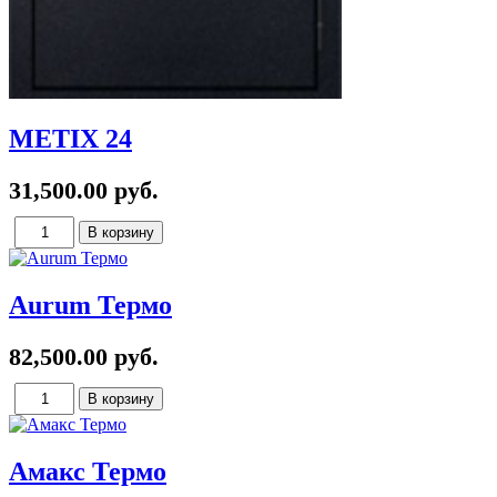
METIX 24
31,500.00 руб.
Aurum Термо
82,500.00 руб.
Амакс Термо