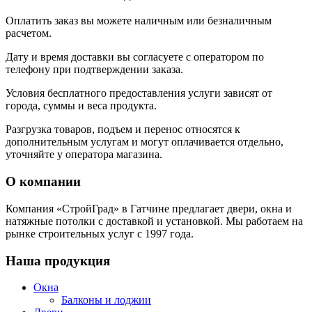
Оплатить заказ вы можете наличным или безналичным
расчетом.
Дату и время доставки вы согласуете с оператором по
телефону при подтверждении заказа.
Условия бесплатного предоставления услуги зависят от
города, суммы и веса продукта.
Разгрузка товаров, подъем и перенос относятся к
дополнительным услугам и могут оплачивается отдельно,
уточняйте у оператора магазина.
О компании
Компания «СтройГрад» в Гатчине предлагает двери, окна и
натяжные потолки с доставкой и установкой. Мы работаем на
рынке строительных услуг с 1997 года.
Наша продукция
Окна
Балконы и лоджии