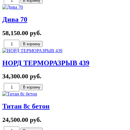
Дива 70
58,150.00 руб.
НОРД ТЕРМОРАЗРЫВ 439
34,300.00 руб.
Титан 8c бетон
24,500.00 руб.