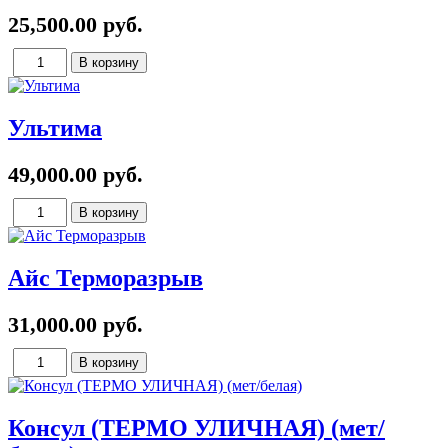
25,500.00 руб.
Ультима
49,000.00 руб.
Айс Терморазрыв
31,000.00 руб.
Консул (ТЕРМО УЛИЧНАЯ) (мет/