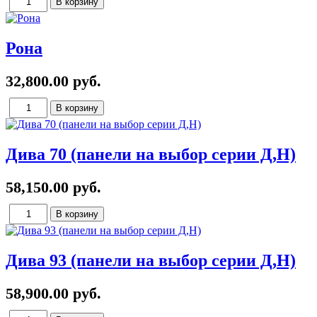
Рона
32,800.00 руб.
Дива 70 (панели на выбор серии Д,Н)
58,150.00 руб.
Дива 93 (панели на выбор серии Д,Н)
58,900.00 руб.