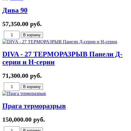
Дива 90
57,350.00 руб.
DIVA - 27 ТЕРМОРАЗРЫВ Панели Д-
серии и Н-серии
71,300.00 руб.
Прага терморазрыв
150,000.00 руб.