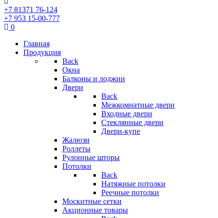
+7 81371 76-124
+7 953 15-00-777
0
Главная
Продукция
Back
Окна
Балконы и лоджии
Двери
Back
Межкомнатные двери
Входные двери
Стеклянные двери
Двери-купе
Жалюзи
Роллеты
Рулонные шторы
Потолки
Back
Натяжные потолки
Реечные потолки
Москитные сетки
Акционные товары